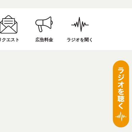
リクエスト
広告料金
ラジオを聞く