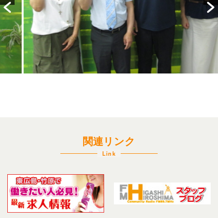
関連リンク
Link