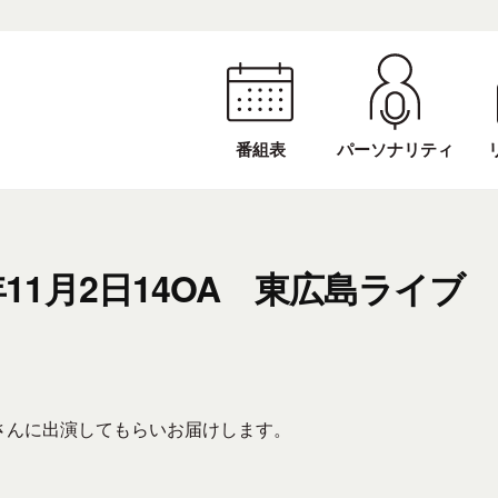
番組表
パーソナリティ
年11月2日14OA 東広島ライブ
さんに出演してもらいお届けします。