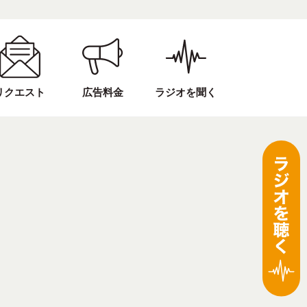
リクエスト
広告料金
ラジオを聞く