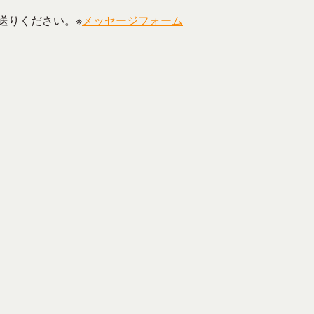
送りください。※
メッセージフォーム