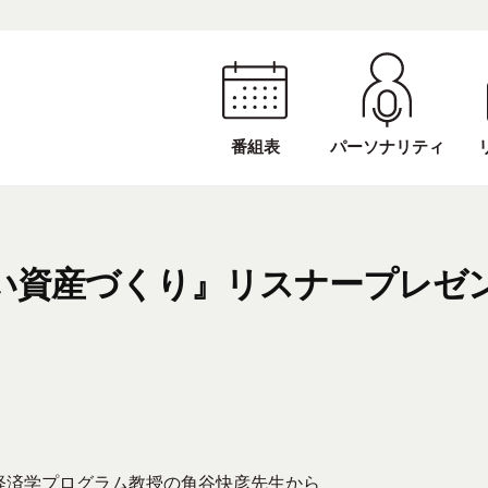
番組表
パーソナリティ
い資産づくり』リスナープレゼ
経済学プログラム教授の角谷快彦先生から