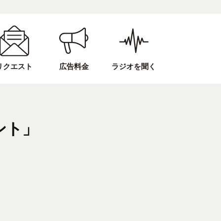
リクエスト
広告料金
ラジオを聞く
ント」