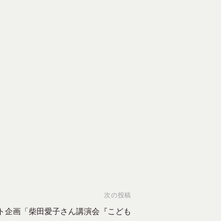
次の投稿
ト企画「柴田愛子さん講演会『こども