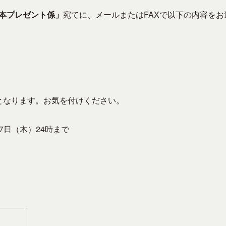
本プレゼント係」
宛てに、メールまたはFAXで以下の内容をお
となります。お気を付けください。
27日（木）24時まで