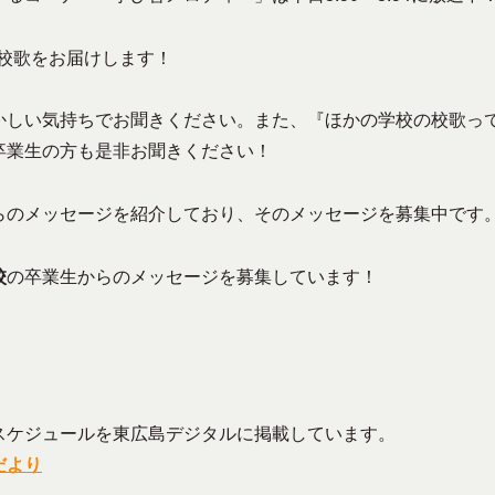
校歌をお届けします！
しい気持ちでお聞きください。また、『ほかの学校の校歌っ
卒業生の方も是非お聞きください！
のメッセージを紹介しており、そのメッセージを募集中です
校
の卒業生からのメッセージを募集しています！
ケジュールを東広島デジタルに掲載しています。
だより