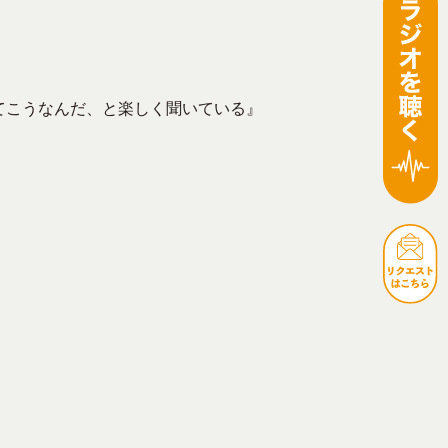
てこうなんだ、と楽しく聞いている』
。