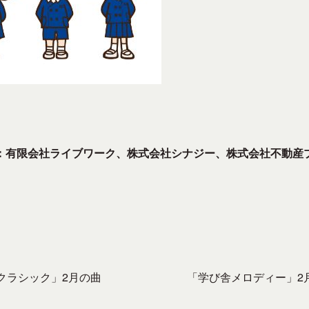
：有限会社ライブワーク、株式会社シナジー、株式会社不動産
クラシック」2月の曲
「学び舎メロディー」2